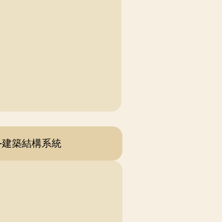
-建築結構系統